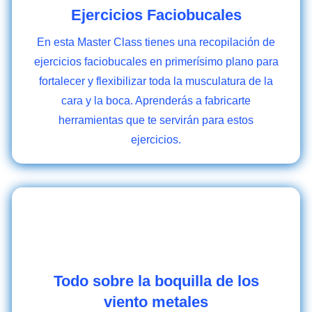
Ejercicios Faciobucales
En esta Master Class tienes una recopilación de
ejercicios faciobucales en primerísimo plano para
fortalecer y flexibilizar toda la musculatura de la
cara y la boca. Aprenderás a fabricarte
herramientas que te servirán para estos
ejercicios.
Todo sobre la boquilla de los
viento metales