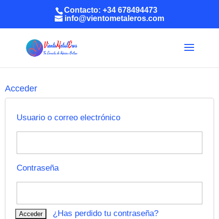
Contacto: +34 678494473
info@vientometaleros.com
Acceder
Usuario o correo electrónico
Contraseña
¿Has perdido tu contraseña?