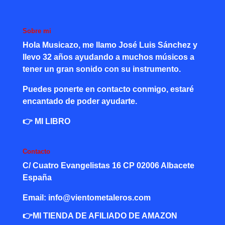
Sobre mi
Hola Musicazo, me llamo José Luis Sánchez y
llevo 32 años ayudando a muchos músicos a
tener un gran sonido con su instrumento.
Puedes ponerte en contacto conmigo, estaré
encantado de poder ayudarte.
👉
MI LIBRO
Contacto
C/ Cuatro Evangelistas 16 CP 02006 Albacete
España
Email:
info@vientometaleros.com
👉MI TIENDA DE AFILIADO DE AMAZON