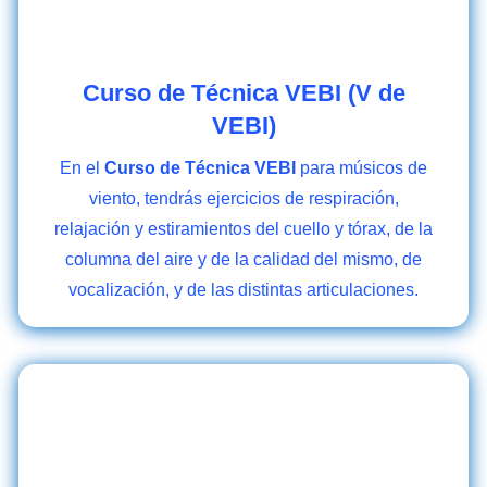
Curso de Técnica VEBI (V de
VEBI)
En el
Curso de Técnica VEBI
para músicos de
viento, tendrás ejercicios de respiración,
relajación y estiramientos del cuello y tórax, de la
columna del aire y de la calidad del mismo, de
vocalización, y de las distintas articulaciones.