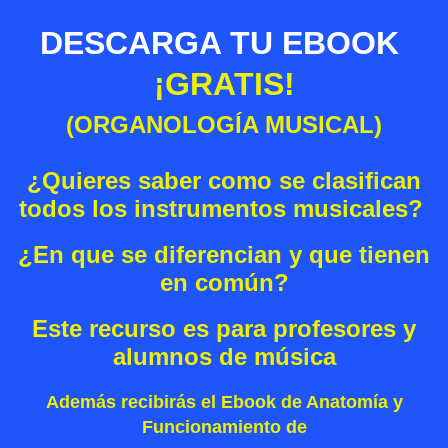
DESCARGA TU EBOOK
¡GRATIS!
(ORGANOLOGÍA MUSICAL)
¿Quieres saber como se clasifican
todos los instrumentos musicales?
¿En que se diferencian y que tienen
en común?
Este recurso es para profesores y
alumnos de música
Además recibirás el Ebook de Anatomía y
Funcionamiento de