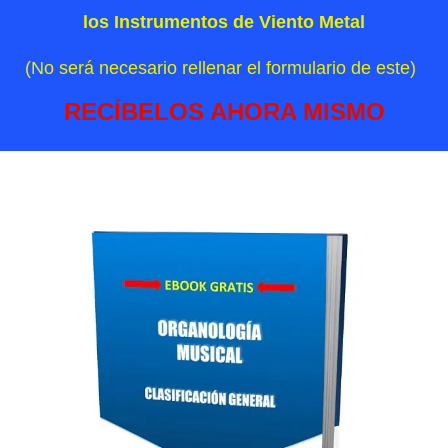
los Instrumentos de Viento Metal
(No será necesario rellenar el formulario de este)
RECÍBELOS AHORA MISMO