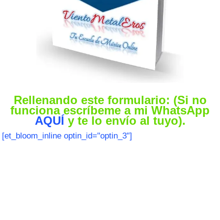
Rellenando este formulario: (Si no
funciona escríbeme a mi WhatsApp
AQUÍ
y te lo envío al tuyo).
[et_bloom_inline optin_id="optin_3"]